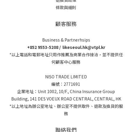
退換貨政策
條款與細則
顧客服務
Business & Partnerhsips
+852 9553-5208 / likeseoul.hk@vtpl.kr
*以上電話和電郵地址只用作推薦及商業合作接洽，並不提供任
何顧客中心服務
NISO TRADE LIMITED
編號：2771691
企業地址：Unit 1002, 10/F., China Insurance Group
Building, 141 DES VOEUX ROAD CENTRAL, CENTRAL, HK
*以上地址為辦公室地址、辦公室不提供取件、退款及換貨的服
務
聯絡我們