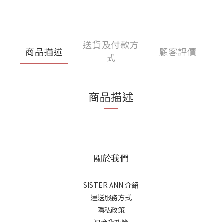
送貨及付款方
商品描述
顧客評價
式
商品描述
關於我們
SISTER ANN 介紹
運送服務方式
隱私政策