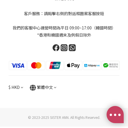
客戶服務：請點擊右側的對話框圖案客服按鈕
我們的客服中心運營時間為平日 09:00~17:00（韓國時間）
*香港和韓國週末及例假日除外
$
HKD
繁體中文
© 2023-2025 SISTER ANN. All Rights Reserved.