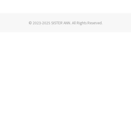
© 2023-2025 SISTER ANN. All Rights Reserved.