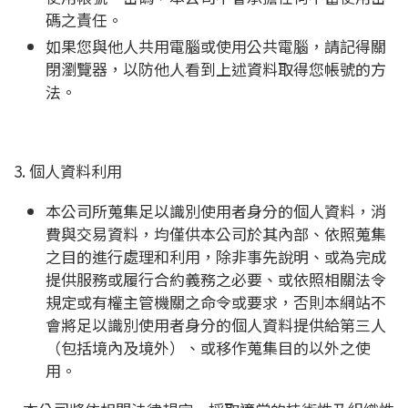
碼之責任。
如果您與他人共用電腦或使用公共電腦，請記得關
閉瀏覽器，以防他人看到上述資料取得您帳號的方
法。
3. 個人資料利用
本公司所蒐集足以識別使用者身分的個人資料，消
費與交易資料，均僅供本公司於其內部、依照蒐集
之目的進行處理和利用，除非事先說明、或為完成
提供服務或履行合約義務之必要、或依照相關法令
規定或有權主管機關之命令或要求，否則本網站不
會將足以識別使用者身分的個人資料提供給第三人
（包括境內及境外）、或移作蒐集目的以外之使
用。