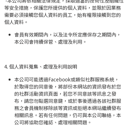
-本公司將依相關法律規定，採取適當的技術性及組織性
等安全措施，保護您所提供的個人資料，並限於因業務
需要必須接觸您個人資料的員工，始有權限接觸到您的
個人資料。
會員有效期間內，以及法令所定應保存之期間內，
本公司會持續保管、處理及利用。
4. 個人資料蒐集、處理及利用說明
本公司可能透過Facebook或類似社群服務系統，
於取得您的同意後，將部份本網站的資訊發布於您
的社群活動資訊頁面，若您不同意該等訊息之發
布，請您勿點選同意鍵，或於事後透過各該社群服
務之會員機制移除該等資訊或拒絕本網站繼續發布
相關訊息。若有任何問題，仍可與本公司聯絡，本
公司將協助您確認、處理相關問題。