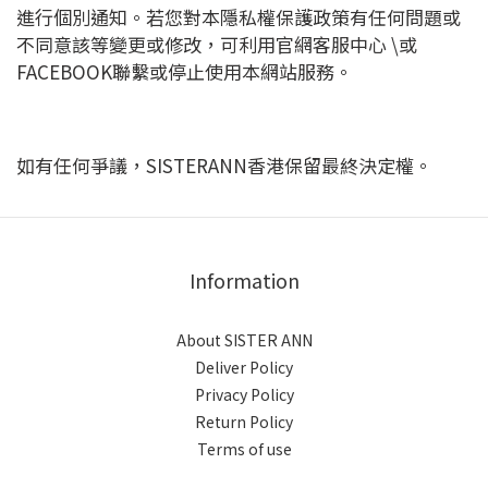
進行個別通知。若您對本隱私權保護政策有任何問題或
不同意該等變更或修改，可利用官網客服中心 \或
FACEBOOK聯繫或停止使用本網站服務。
如有任何爭議，
SISTERANN香港
保留最終決定權。
Information
About SISTER ANN
Deliver Policy
Privacy Policy
Return Policy
Terms of use