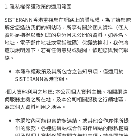
1. 隱私權保護政策的適用範圍
SISTERANN香港重視您在網路上的隱私權。為了讓您瞭
解當您造訪我們的網站時，所享有關於個人資料（個人
資料是指得以識別您的身分且未公開的資料，如姓名、
地址、電子郵件地址或電話號碼）保護的權利，我們將
逐項說明如下，若有任何意見或疑問，歡迎您與我們聯
絡。
本隱私權政策及其所包含之告知事項，僅適用於
SISTERANN香港官網。
-個人資料利用之地區: 本公司個人資料主機、相關網路
伺服器主機之所在地，及本公司相關服務之行銷地區，
為您個人資料利用之地區。
本網站內可能包含許多連結、或其他合作夥伴所提
供的服務，各連結網站或合作夥伴網站的隱私權聲
明及與個人資料保護有關之告知事項，請參閱該連