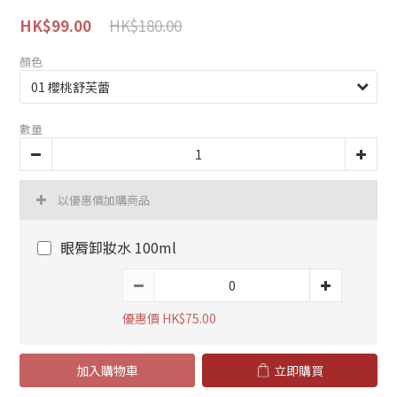
HK$180.00
HK$99.00
顏色
數量
以優惠價加購商品
眼脣卸妝水 100ml
優惠價 HK$75.00
加入購物車
立即購買