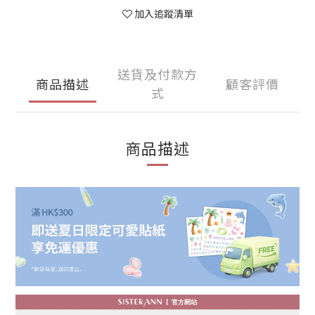
加入追蹤清單
送貨及付款方
商品描述
顧客評價
式
商品描述