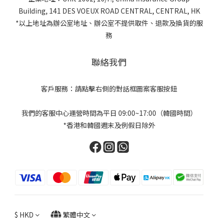
Building, 141 DES VOEUX ROAD CENTRAL, CENTRAL, HK
*以上地址為辦公室地址、辦公室不提供取件、退款及換貨的服
務
聯絡我們
客戶服務：請點擊右側的對話框圖案客服按鈕
我們的客服中心運營時間為平日 09:00~17:00（韓國時間）
*香港和韓國週末及例假日除外
$
HKD
繁體中文