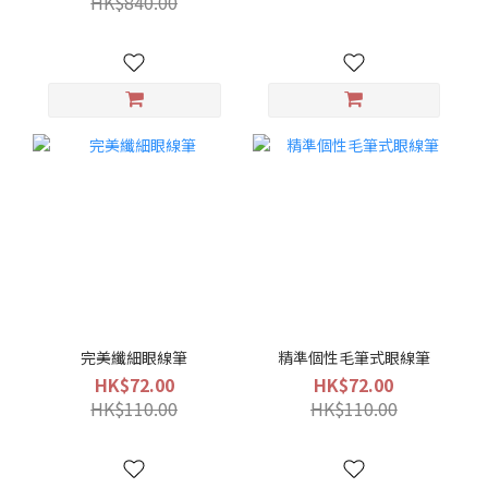
HK$840.00
完美纖細眼線筆
精準個性毛筆式眼線筆
HK$72.00
HK$72.00
HK$110.00
HK$110.00