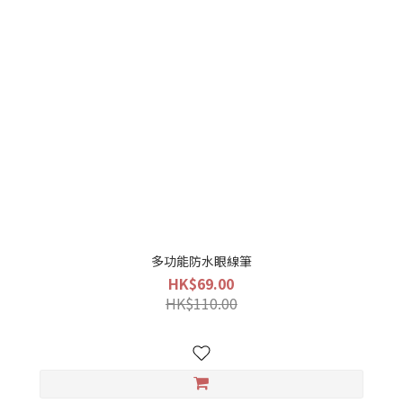
多功能防水眼線筆
HK$69.00
HK$110.00