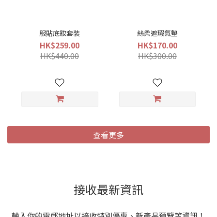
服貼底妝套裝
絲柔遮瑕氣墊
HK$259.00
HK$170.00
HK$440.00
HK$300.00
查看更多
接收最新資訊
輸入你的電郵地址以接收特別優惠、新產品預覽等資訊！