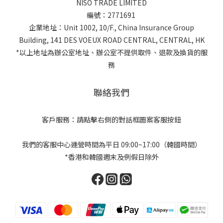
NISO TRADE LIMITED
編號：2771691
企業地址：Unit 1002, 10/F., China Insurance Group
Building, 141 DES VOEUX ROAD CENTRAL, CENTRAL, HK
*以上地址為辦公室地址、辦公室不提供取件、退款及換貨的服
務
聯絡我們
客戶服務：請點擊右側的對話框圖案客服按鈕
我們的客服中心運營時間為平日 09:00~17:00（韓國時間）
*香港和韓國週末及例假日除外