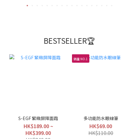
BESTSELLER🏆
銷量 NO.1
S-EGF 緊緻屏障面霜
多功能防水眼線筆
HK$189.00 ~
HK$69.00
HK$399.00
HK$110.00