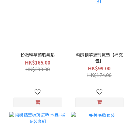
粉嫩精華遮瑕氣墊
粉嫩精華遮瑕氣墊【補充
包】
HK$165.00
HK$99.00
HK$290.00
HK$174.00